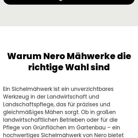
Warum Nero Mähwerke die
richtige Wahl sind
Ein Sichelmähwerk ist ein unverzichtbares
Werkzeug in der Landwirtschaft und
Landschaftspflege, das für präzises und
gleichmäßiges Mähen sorgt. Ob in großen
landwirtschaftlichen Betrieben oder für die
Pflege von Grünflächen im Gartenbau – ein
hochwertiges Sichelmähwerk von Nero bietet