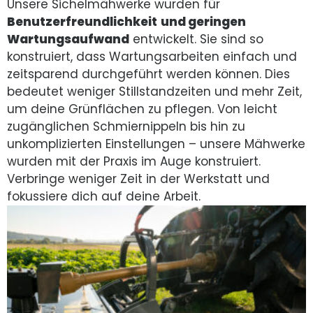
Unsere Sichelmähwerke wurden für
Benutzerfreundlichkeit
und geringen
Wartungsaufwand
entwickelt. Sie sind so
konstruiert, dass Wartungsarbeiten einfach und
zeitsparend durchgeführt werden können. Dies
bedeutet weniger Stillstandzeiten und mehr Zeit,
um deine Grünflächen zu pflegen. Von leicht
zugänglichen Schmiernippeln bis hin zu
unkomplizierten Einstellungen – unsere Mähwerke
wurden mit der Praxis im Auge konstruiert.
Verbringe weniger Zeit in der Werkstatt und
fokussiere dich auf deine Arbeit.