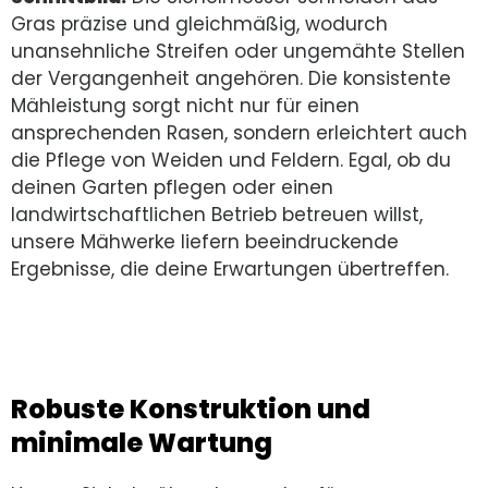
Gras präzise und gleichmäßig, wodurch
unansehnliche Streifen oder ungemähte Stellen
der Vergangenheit angehören. Die konsistente
Mähleistung sorgt nicht nur für einen
ansprechenden Rasen, sondern erleichtert auch
die Pflege von Weiden und Feldern. Egal, ob du
deinen Garten pflegen oder einen
landwirtschaftlichen Betrieb betreuen willst,
unsere Mähwerke liefern beeindruckende
Ergebnisse, die deine Erwartungen übertreffen.
Robuste Konstruktion und
minimale Wartung