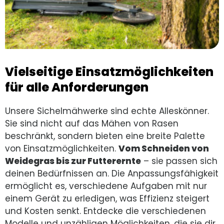
Vielseitige Einsatzmöglichkeiten
für alle Anforderungen
Unsere Sichelmähwerke sind echte Alleskönner.
Sie sind nicht auf das Mähen von Rasen
beschränkt, sondern bieten eine breite Palette
von Einsatzmöglichkeiten.
Vom Schneiden von
Weidegras bis zur Futterernte
– sie passen sich
deinen Bedürfnissen an. Die Anpassungsfähigkeit
ermöglicht es, verschiedene Aufgaben mit nur
einem Gerät zu erledigen, was Effizienz steigert
und Kosten senkt. Entdecke die verschiedenen
Modelle und unzähligen Möglichkeiten, die sie dir