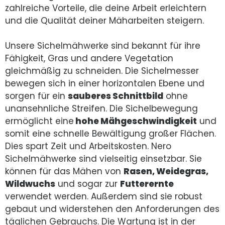
zahlreiche Vorteile, die deine Arbeit erleichtern
und die Qualität deiner Mäharbeiten steigern.
Unsere Sichelmähwerke sind bekannt für ihre
Fähigkeit, Gras und andere Vegetation
gleichmäßig zu schneiden. Die Sichelmesser
bewegen sich in einer horizontalen Ebene und
sorgen für ein
sauberes Schnittbild
ohne
unansehnliche Streifen. Die Sichelbewegung
ermöglicht eine
hohe Mähgeschwindigkeit
und
somit eine schnelle Bewältigung großer Flächen.
Dies spart Zeit und Arbeitskosten. Nero
Sichelmähwerke sind vielseitig einsetzbar. Sie
können für das Mähen von
Rasen, Weidegras,
Wildwuchs
und sogar zur
Futterernte
verwendet werden. Außerdem sind sie robust
gebaut und widerstehen den Anforderungen des
täglichen Gebrauchs. Die Wartung ist in der