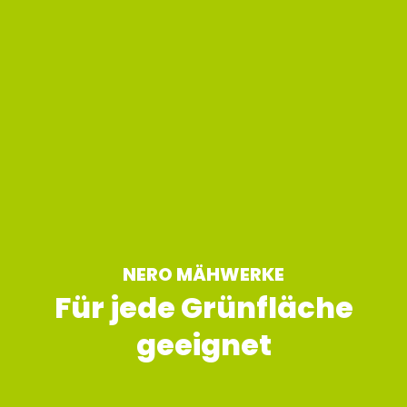
NERO MÄHWERKE
Für jede Grünfläche
geeignet