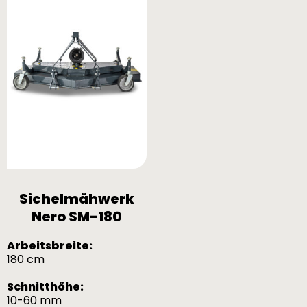
Sichelmähwerk
Nero SM-180
Arbeitsbreite:
180 cm
Schnitthöhe:
10-60 mm