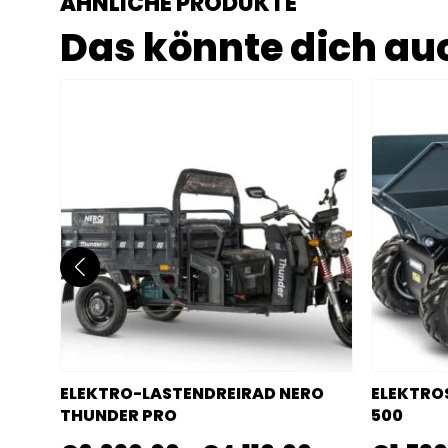
ÄHNLICHE PRODUKTE
Das könnte dich auc
ELEKTRO-LASTENDREIRAD NERO
ELEKTRO
THUNDER PRO
500