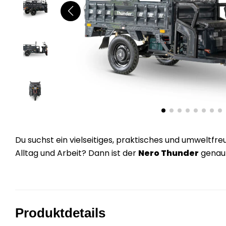
Du suchst ein vielseitiges, praktisches und umweltfre
Alltag und Arbeit? Dann ist der
Nero Thunder
genau 
Produktdetails