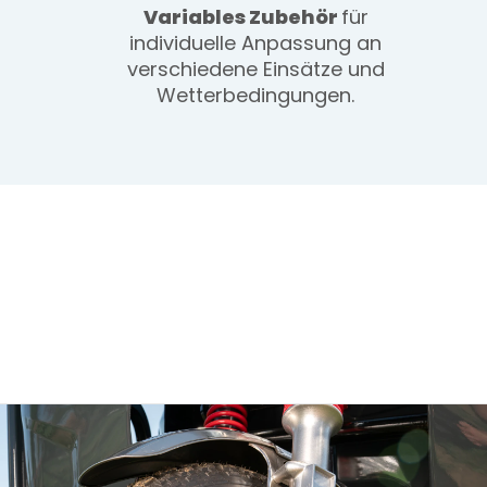
Variables Zubehör
für
individuelle Anpassung an
verschiedene Einsätze und
Wetterbedingungen.