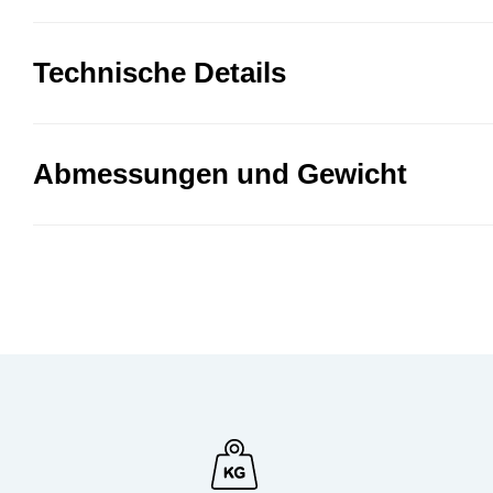
Technische Details
Abmessungen und Gewicht