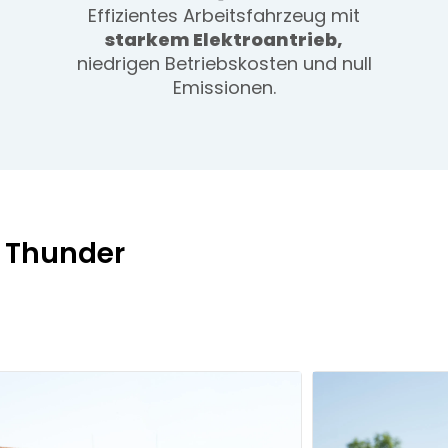
Effizientes Arbeitsfahrzeug mit
starkem Elektroantrieb,
niedrigen Betriebskosten und null
Emissionen.
o Thunder