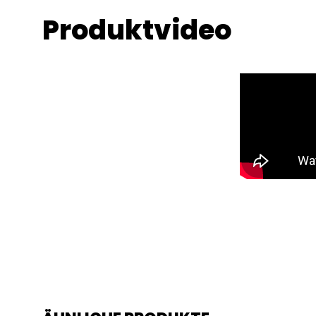
Produktvideo