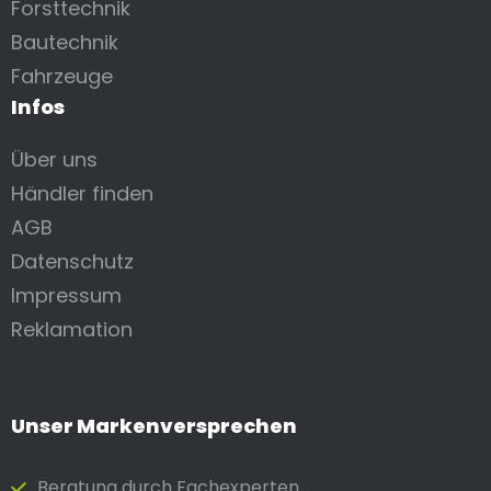
Forsttechnik
Bautechnik
Fahrzeuge
Infos
Über uns
Händler finden
AGB
Datenschutz
Impressum
Reklamation
Unser Markenversprechen
Beratung durch Fach­experten