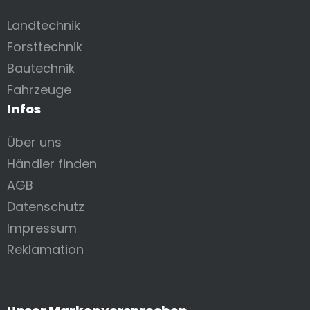
Landtechnik
Forsttechnik
Bautechnik
Fahrzeuge
Infos
Über uns
Händler finden
AGB
Datenschutz
Impressum
Reklamation