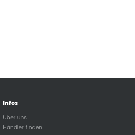
Infos
Über uns
Händler finden