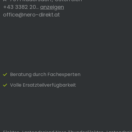
+43 3382 20...
anzeigen
office@nero-direkt.at
Beratung durch Fach­experten
Volle Ersatzteilverfügbarkeit