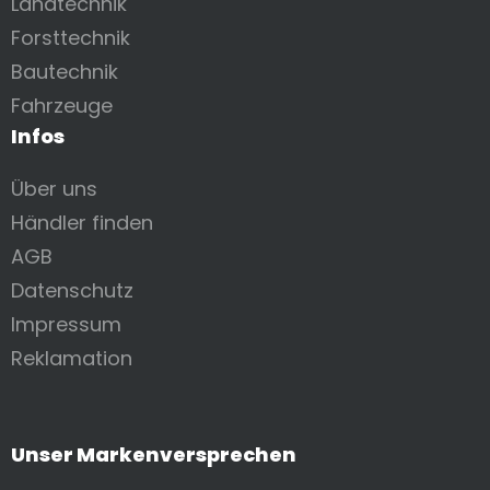
Landtechnik
Forsttechnik
Bautechnik
Fahrzeuge
Infos
Über uns
Händler finden
AGB
Datenschutz
Impressum
Reklamation
Unser Markenversprechen