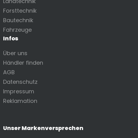
Landtechnik
Forsttechnik
Bautechnik
Fahrzeuge
Infos
Über uns
Händler finden
AGB
Datenschutz
Impressum
Reklamation
Unser Markenversprechen