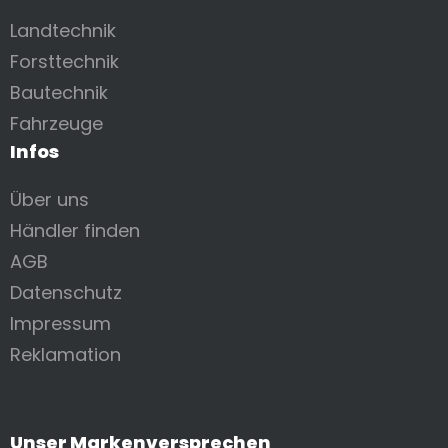
Landtechnik
Forsttechnik
Bautechnik
Fahrzeuge
Infos
Über uns
Händler finden
AGB
Datenschutz
Impressum
Reklamation
Unser Markenversprechen