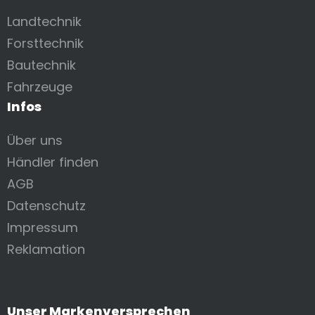
Landtechnik
Forsttechnik
Bautechnik
Fahrzeuge
Infos
Über uns
Händler finden
AGB
Datenschutz
Impressum
Reklamation
Unser Markenversprechen