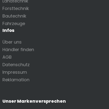
Landtechnik
Forsttechnik
Bautechnik
Fahrzeuge
Infos
Über uns
Händler finden
AGB
Datenschutz
Impressum
Reklamation
Unser Markenversprechen