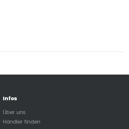
Infos
Über uns
Händler finden