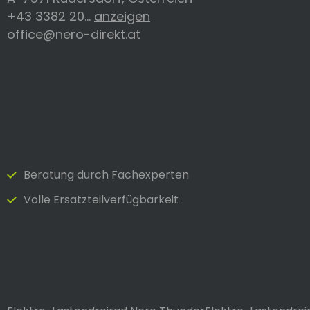
+43 3382 20...
anzeigen
office@nero-direkt.at
Beratung durch Fach­experten
Volle Ersatzteilverfügbarkeit