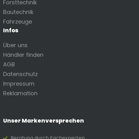
Forsttechnik
Bautechnik
Fahrzeuge
Infos
Über uns
Händler finden
AGB
Datenschutz
Impressum
Reklamation
Unser Markenversprechen
Beratung durch Fach­experten