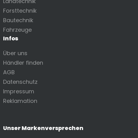
Landtechnik
Forsttechnik
Bautechnik
Fahrzeuge
Infos
Über uns
Händler finden
AGB
Datenschutz
Impressum
Reklamation
Unser Markenversprechen