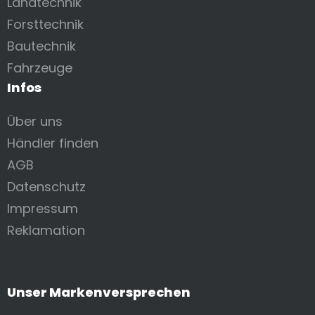
Landtechnik
Forsttechnik
Bautechnik
Fahrzeuge
Infos
Über uns
Händler finden
AGB
Datenschutz
Impressum
Reklamation
Unser Markenversprechen