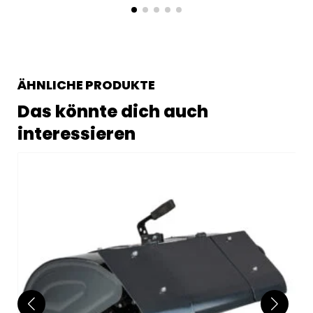
ÄHNLICHE PRODUKTE
Das könnte dich auch
interessieren