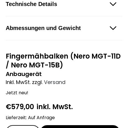
Technische Details
Abmessungen und Gewicht
Fingermähbalken (Nero MGT-11D
/ Nero MGT-15B)
Anbaugerät
Inkl. MwSt.
zzgl.
Versand
Jetzt neu!
€
579,00
inkl. MwSt.
Lieferzeit: Auf Anfrage