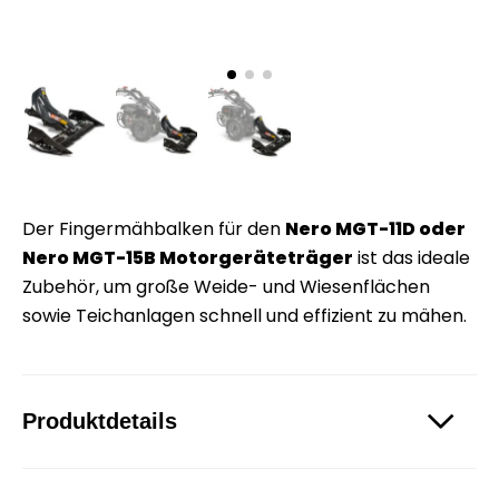
Der Fingermähbalken für den
Nero MGT-11D oder
Nero MGT-15B Motorgeräteträger
ist das ideale
Zubehör, um große Weide- und Wiesenflächen
sowie Teichanlagen schnell und effizient zu mähen.
Produktdetails