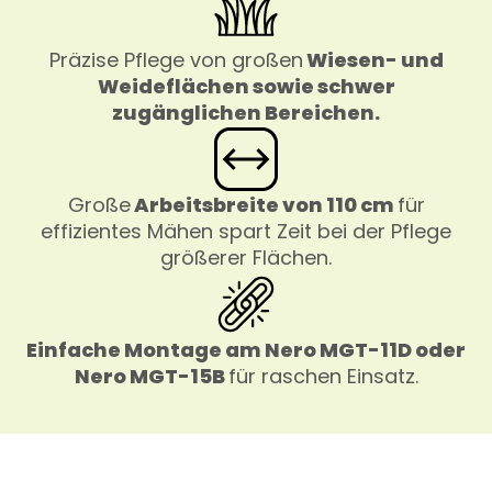
Präzise Pflege von großen
Wiesen- und
Weideflächen sowie schwer
zugänglichen Bereichen.
Große
Arbeitsbreite von 110 cm
für
effizientes Mähen spart Zeit bei der Pflege
größerer Flächen.
Einfache Montage am Nero MGT-11D oder
Nero MGT-15B
für raschen Einsatz.