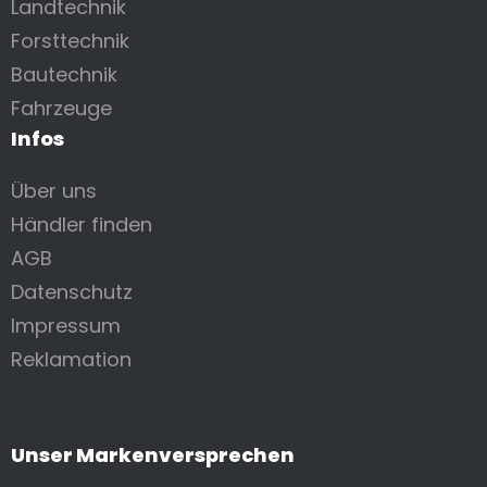
Landtechnik
Forsttechnik
Bautechnik
Fahrzeuge
Infos
Über uns
Händler finden
AGB
Datenschutz
Impressum
Reklamation
Unser Markenversprechen