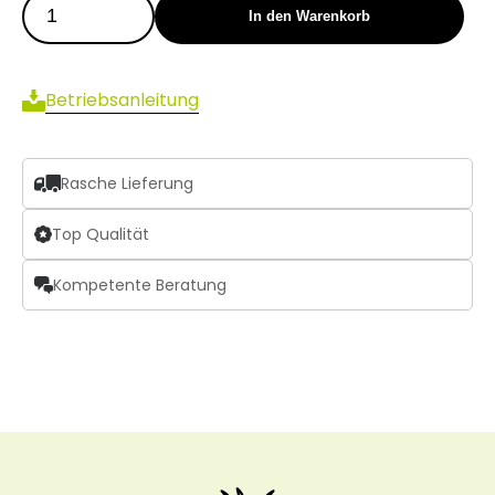
In den Warenkorb
Betriebsanleitung
Rasche Lieferung
Top Qualität
Kompetente Beratung