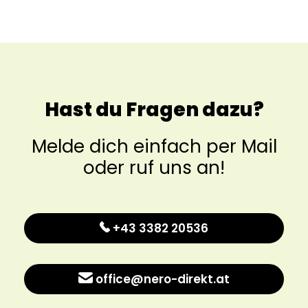
Hast du Fragen dazu?
Melde dich einfach per Mail
oder ruf uns an!
+43 3382 20536
office@nero-direkt.at