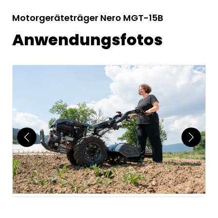
Motorgeräteträger Nero MGT-15B
Anwendungsfotos