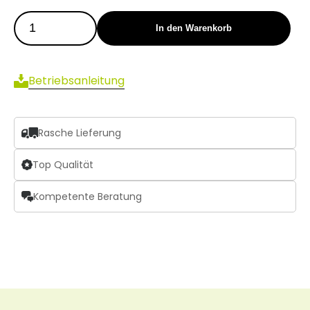
In den Warenkorb
Betriebsanleitung
Rasche Lieferung
Top Qualität
Kompetente Beratung