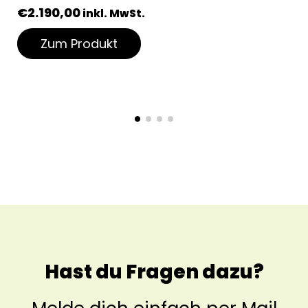
€
2.190,00
inkl. MwSt.
Zum Produkt
Hast du Fragen dazu?