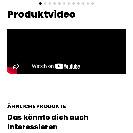
Produktvideo
ÄHNLICHE PRODUKTE
Das könnte dich auch
interessieren