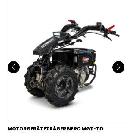
MOTORGERÄTETRÄGER NERO MGT-11D