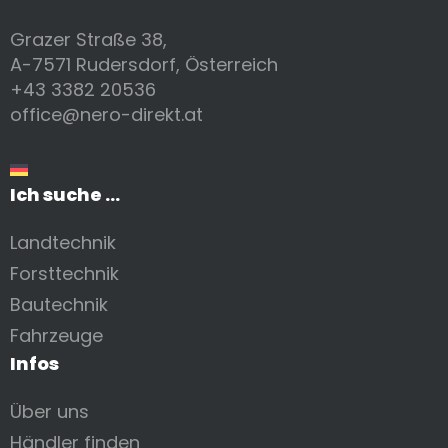
Grazer Straße 38,
A-7571 Rudersdorf, Österreich
+43 3382 20536
office@nero-direkt.at
Ich suche ...
Landtechnik
Forsttechnik
Bautechnik
Fahrzeuge
Infos
Über uns
Händler finden