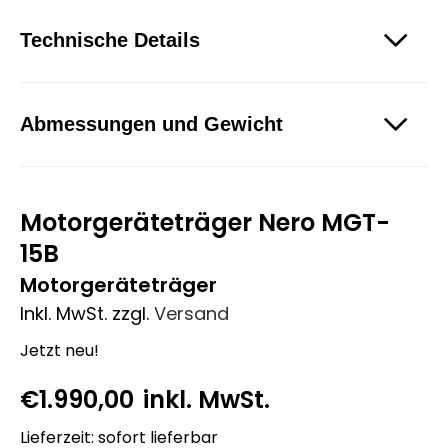
Technische Details
Abmessungen und Gewicht
Motorgeräteträger Nero MGT-
15B
Motorgeräteträger
Inkl. MwSt.
zzgl.
Versand
Jetzt neu!
€
1.990,00
inkl. MwSt.
Lieferzeit: sofort lieferbar