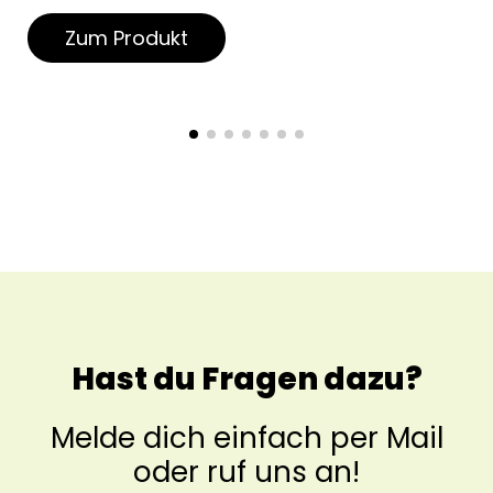
Zum Produkt
Hast du Fragen dazu?
Melde dich einfach per Mail
oder ruf uns an!