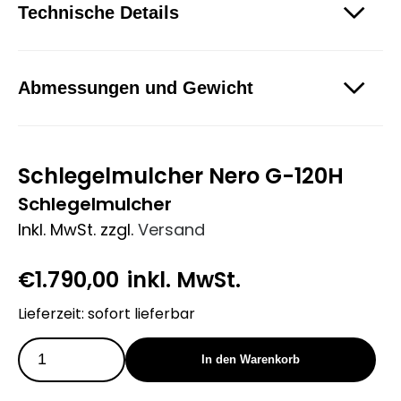
Technische Details
Abmessungen und Gewicht
Schlegelmulcher Nero G-120H
Schlegelmulcher
Inkl. MwSt.
zzgl.
Versand
€
1.790,00
inkl. MwSt.
Lieferzeit: sofort lieferbar
In den Warenkorb