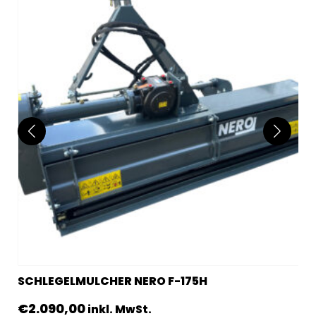
SCHLEGELMULCHER NERO F-175H
€
2.090,00
inkl. MwSt.