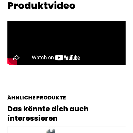
Produktvideo
ÄHNLICHE PRODUKTE
Das könnte dich auch
interessieren