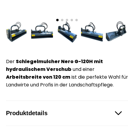
Der
Schlegelmulcher Nero G-120H
mit
hydraulischem Verschub
und einer
Arbeitsbreite von 120 cm
ist die perfekte Wahl für
Landwirte und Profis in der Landschaftspflege.
Produktdetails