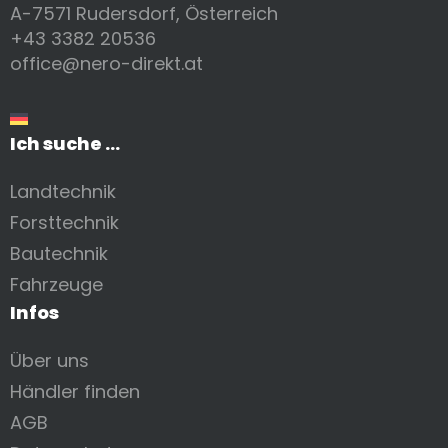
A-7571 Rudersdorf, Österreich
+43 3382 20536
office@nero-direkt.at
Ich suche ...
Landtechnik
Forsttechnik
Bautechnik
Fahrzeuge
Infos
Über uns
Händler finden
AGB