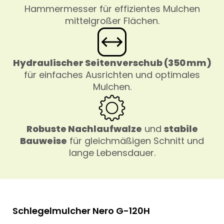
Hammermesser für effizientes Mulchen
mittelgroßer Flächen.
Hydraulischer Seitenverschub (350 mm)
für einfaches Ausrichten und optimales
Mulchen.
Robuste Nachlaufwalze
und
stabile
Bauweise
für gleichmäßigen Schnitt und
lange Lebensdauer.
Schlegelmulcher Nero G-120H