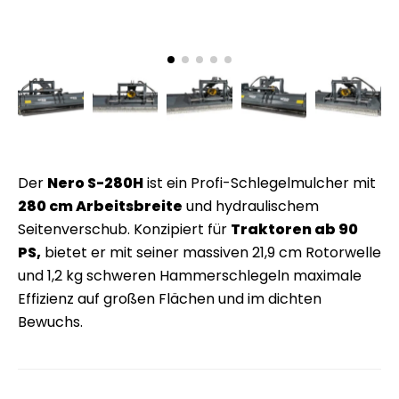
Der
Nero S-280H
ist ein Profi-Schlegelmulcher mit
280 cm Arbeitsbreite
und hydraulischem
Seitenverschub. Konzipiert für
Traktoren ab 90
PS,
bietet er mit seiner massiven 21,9 cm Rotorwelle
und 1,2 kg schweren Hammerschlegeln maximale
Effizienz auf großen Flächen und im dichten
Bewuchs.