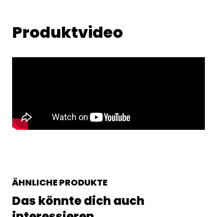
Produktvideo
ÄHNLICHE PRODUKTE
Das könnte dich auch
interessieren