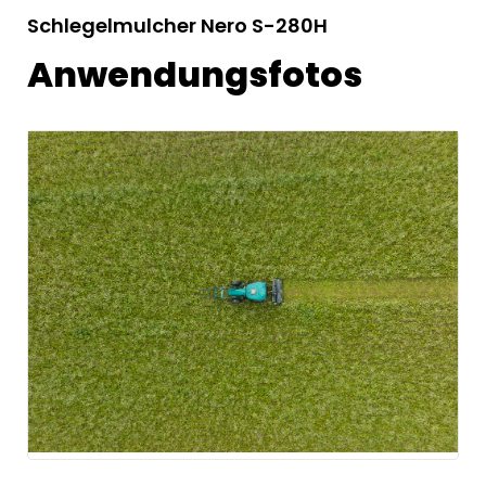
Schlegelmulcher Nero S-280H
Anwendungsfotos