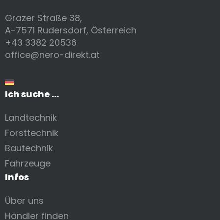
Grazer Straße 38,
A-7571 Rudersdorf, Österreich
+43 3382 20536
office@nero-direkt.at
Ich suche ...
Landtechnik
Forsttechnik
Bautechnik
Fahrzeuge
Infos
Über uns
Händler finden