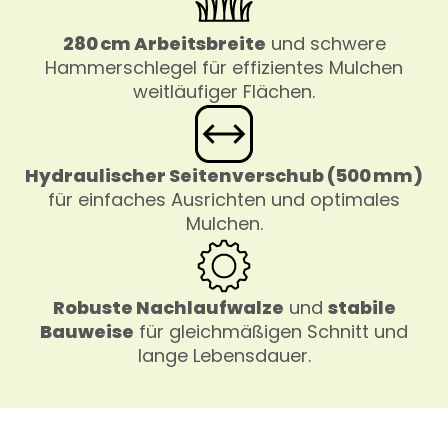
280 cm Arbeitsbreite
und schwere
Hammerschlegel für effizientes Mulchen
weitläufiger Flächen.
Hydraulischer Seitenverschub (500 mm)
für einfaches Ausrichten und optimales
Mulchen.
Robuste Nachlaufwalze
und
stabile
Bauweise
für gleichmäßigen Schnitt und
lange Lebensdauer.