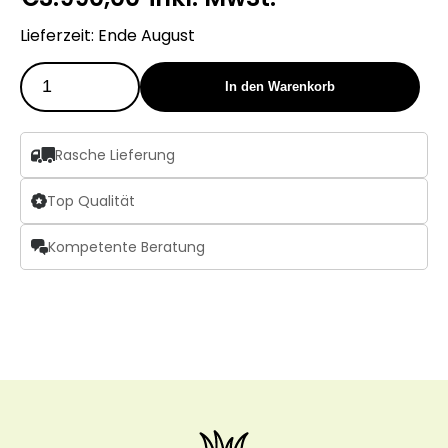
Lieferzeit: Ende August
In den Warenkorb
Rasche Lieferung
Top Qualität
Kompetente Beratung