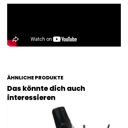
ÄHNLICHE PRODUKTE
Das könnte dich auch
interessieren