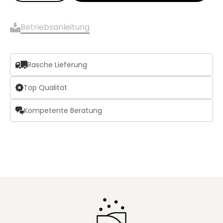
Betriebsanleitung
Rasche Lieferung
Top Qualität
Kompetente Beratung