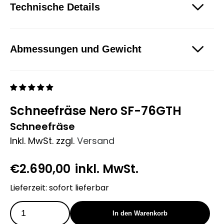
Technische Details
Abmessungen und Gewicht
Schneefräse Nero SF-76GTH
Schneefräse
Inkl. MwSt.
zzgl.
Versand
€
2.690,00
inkl. MwSt.
Lieferzeit: sofort lieferbar
In den Warenkorb