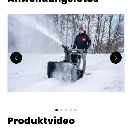
Produktvideo