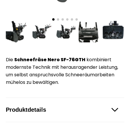
Die
Schneefräse Nero SF-76GTH
kombiniert
modernste Technik mit herausragender Leistung,
um selbst anspruchsvolle Schneeräumarbeiten
mühelos zu bewältigen.
Produktdetails