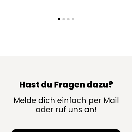
Hast du Fragen dazu?
Melde dich einfach per Mail
oder ruf uns an!