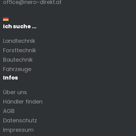
office@nero-direkt.at
Ich suche ...
Landtechnik
Forsttechnik
Bautechnik
Fahrzeuge
Infos
Über uns
Händler finden
AGB
Datenschutz
Impressum