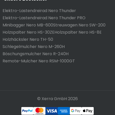
Elektro-Lastendreirad Nero Thunder
Elektro-Lastendreirad Nero Thunder PRO
Minibagger Nero MB-600
Streuwagen Nero SW-200
Holzspalter Nero HS-30ZE
Holzspalter Nero HS-8E
Holzhäcksler Nero TH-50
Schlegelmulcher Nero M-260H
Böschungsmulcher Nero R-240H
Remote-Mulcher Nero RSM-1000GT
© Xerra GmbH 2026