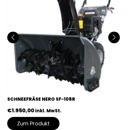
SCHNEEFRÄSE NERO SF-108R
€
1.950,00
inkl. MwSt.
Zum Produkt