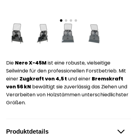
Die
Nero X-45M
ist eine robuste, vielseitige
Seilwinde für den professionellen Forstbetrieb. Mit
einer
Zugkraft von 4,5 t
und einer
Bremskraft
von 56 kN
bewältigt sie zuverlässig das Ziehen und
Verarbeiten von Holzstämmen unterschiedlichster
Größen.
Produktdetails