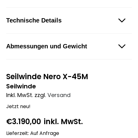
Technische Details
Abmessungen und Gewicht
Seilwinde Nero X-45M
Seilwinde
Inkl. MwSt.
zzgl.
Versand
Jetzt neu!
€
3.190,00
inkl. MwSt.
Lieferzeit: Auf Anfrage