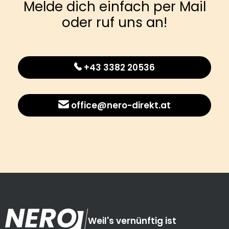
Melde dich einfach per Mail
oder ruf uns an!
+43 3382 20536
office@nero-direkt.at
Weil's vernünftig ist