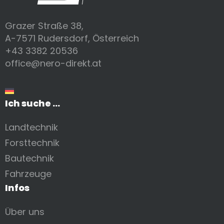
Grazer Straße 38,
A-7571 Rudersdorf, Österreich
+43 3382 20536
office@nero-direkt.at
Ich suche ...
Landtechnik
Forsttechnik
Bautechnik
Fahrzeuge
Infos
Über uns