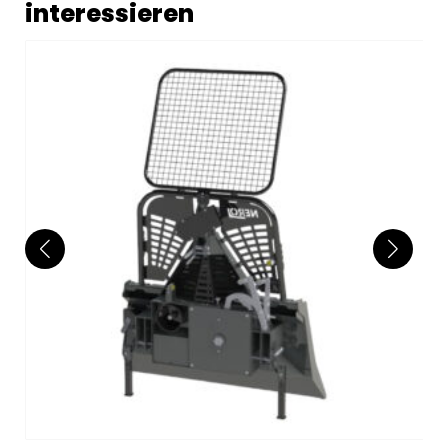
interessieren