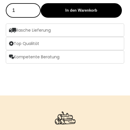
In den Warenkorb
Rasche Lieferung
Top Qualität
Kompetente Beratung