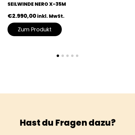
SEILWINDE NERO X-35M
€
2.990,00
inkl. MwSt.
Zum Produkt
Hast du Fragen dazu?