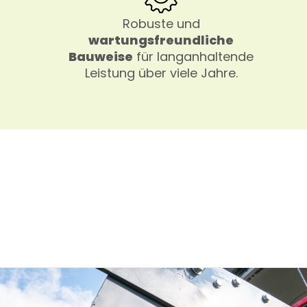
Robuste und
wartungsfreundliche
Bauweise
für langanhaltende
Leistung über viele Jahre.