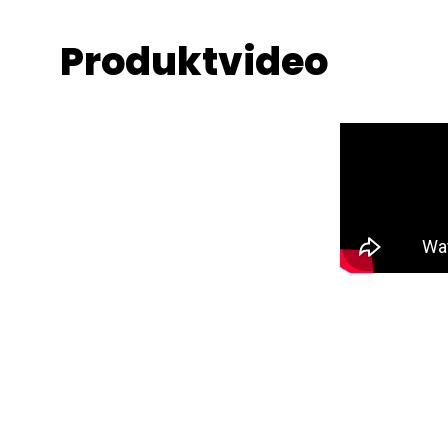
Produktvideo