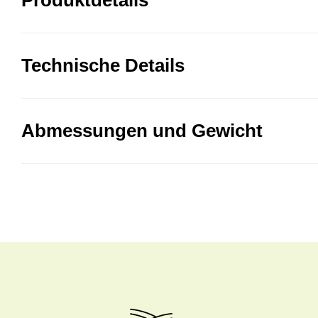
Produktdetails
Technische Details
Abmessungen und Gewicht