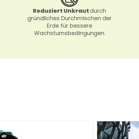
Reduziert Unkraut
durch
gründliches Durchmischen der
Erde für bessere
Wachstumsbedingungen.