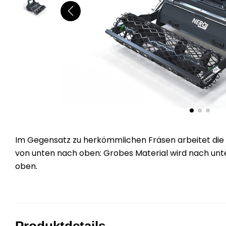
Im Gegensatz zu herkömmlichen Fräsen arbeitet die
von unten nach oben: Grobes Material wird nach unten
oben.